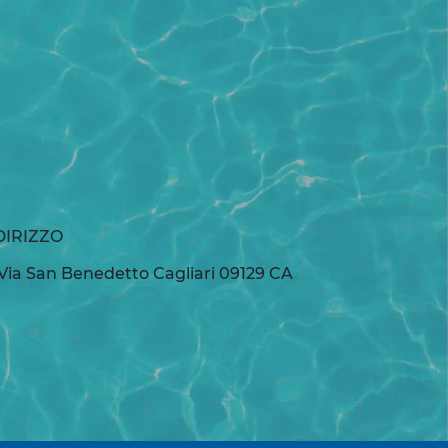
DIRIZZO
Via San Benedetto Cagliari 09129 CA